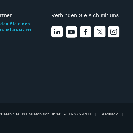
rtner
Verbinden Sie sich mit uns
nden Sie einen
schäftspartner
tieren Sie uns telefonisch unter
1-800-833-9200
Feedback