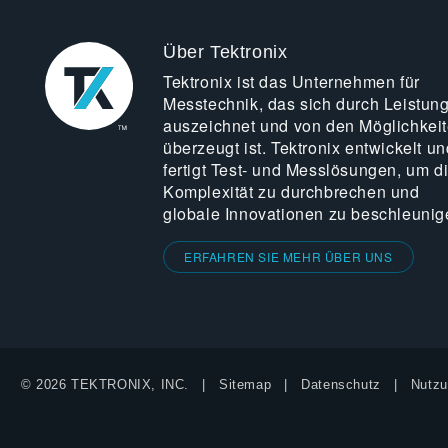
Über Tektronix
Tektronix ist das Unternehmen für
Messtechnik, das sich durch Leistun
auszeichnet und von den Möglichkei
überzeugt ist. Tektronix entwickelt un
fertigt Test- und Messlösungen, um d
Komplexität zu durchbrechen und
globale Innovationen zu beschleunig
ERFAHREN SIE MEHR ÜBER UNS
© 2026 TEKTRONIX, INC.
Sitemap
Datenschutz
Nutzu