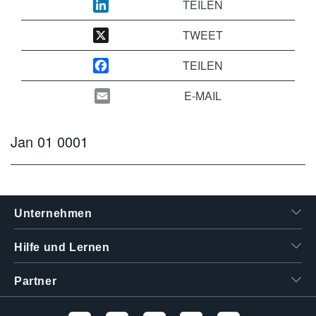
TEILEN
繁體中文
TWEET
TEILEN
E-MAIL
Jan 01 0001
Unternehmen
Hilfe und Lernen
Partner