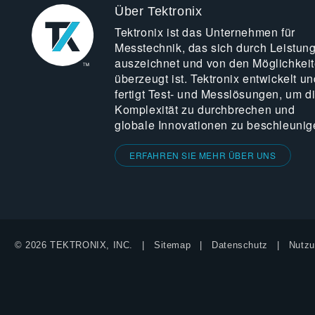
Über Tektronix
Tektronix ist das Unternehmen für
Messtechnik, das sich durch Leistun
auszeichnet und von den Möglichkei
überzeugt ist. Tektronix entwickelt un
fertigt Test- und Messlösungen, um d
Komplexität zu durchbrechen und
globale Innovationen zu beschleunig
ERFAHREN SIE MEHR ÜBER UNS
© 2026 TEKTRONIX, INC.
Sitemap
Datenschutz
Nutzu