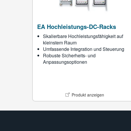
EA Hochleistungs-DC-Racks
Skalierbare Hochleistungsfähigkeit auf
kleinstem Raum
Umfassende Integration und Steuerung
Robuste Sicherheits- und
Anpassungsoptionen
Produkt anzeigen