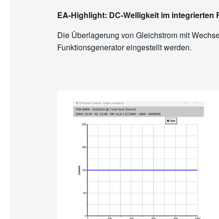
EA-Highlight: DC-Welligkeit im integrierten
Die Überlagerung von Gleichstrom mit Wechse
Funktionsgenerator eingestellt werden.