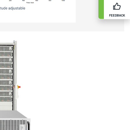
FEEDBACK