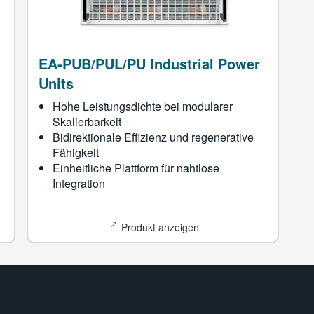
EA-PUB/PUL/PU Industrial Power
Units
Hohe Leistungsdichte bei modularer
Skalierbarkeit
Bidirektionale Effizienz und regenerative
Fähigkeit
Einheitliche Plattform für nahtlose
Integration
Produkt anzeigen