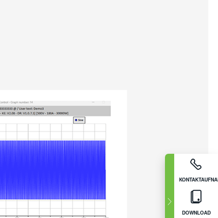
KONTAKTAUFN
DOWNLOAD