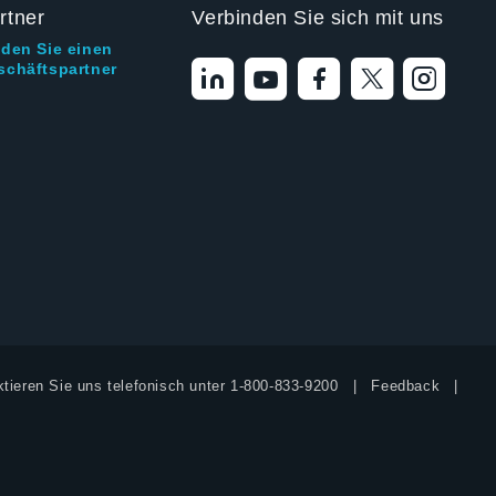
rtner
Verbinden Sie sich mit uns
nden Sie einen
schäftspartner
tieren Sie uns telefonisch unter
1-800-833-9200
Feedback