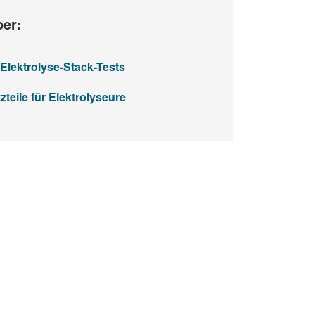
ber:
Elektrolyse-Stack-Tests
zteile für Elektrolyseure