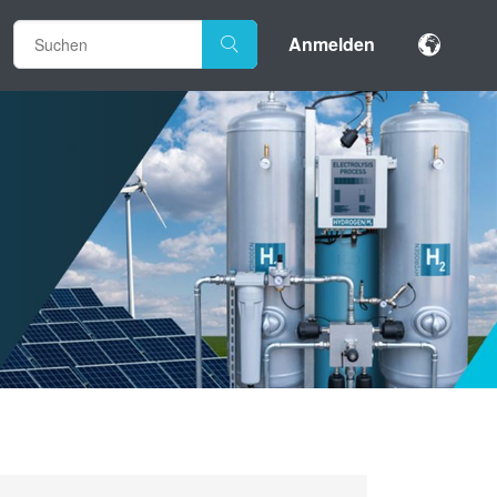
Anmelden