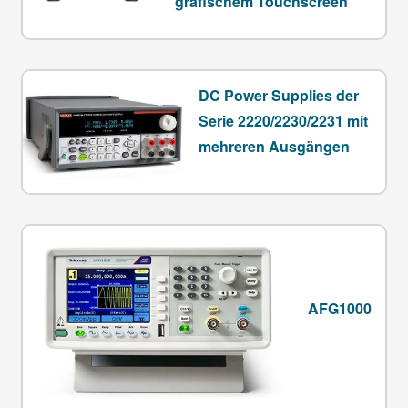
grafischem Touchscreen
DC Power Supplies der
Serie 2220/2230/2231 mit
mehreren Ausgängen
AFG1000