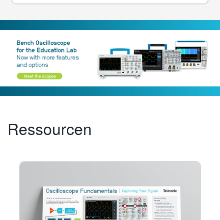
Ressourcen