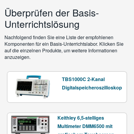
Überprüfen der Basis-
Unterrichtslösung
Nachfolgend finden Sie eine Liste der empfohlenen
Komponenten für ein Basis-Unterrichtslabor. Klicken Sie
auf die einzelnen Produkte, um weitere Informationen
anzuzeigen.
TBS1000C 2-Kanal
Digitalspeicheroszilloskop
Keithley 6,5-stelliges
Multimeter DMM6500 mit