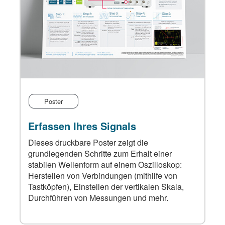
Poster
Erfassen Ihres Signals
Dieses druckbare Poster zeigt die
grundlegenden Schritte zum Erhalt einer
stabilen Wellenform auf einem Oszilloskop:
Herstellen von Verbindungen (mithilfe von
Tastköpfen), Einstellen der vertikalen Skala,
Durchführen von Messungen und mehr.