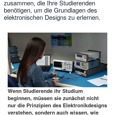
zusammen, die Ihre Studierenden
繁體中文
benötigen, um die Grundlagen des
elektronischen Designs zu erlernen.
Wenn Studierende ihr Studium
beginnen, müssen sie zunächst nicht
nur die Prinzipien des Elektronikdesigns
verstehen, sondern auch wissen, wie