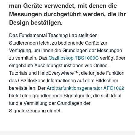
man Geräte verwendet, mit denen die
Messungen durchgeführt werden, die ihr
Design bestätigen.
Das Fundamental Teaching Lab stellt den
Studierenden leicht zu bedienende Geräte zur
Verfügung, um ihnen die Grundlagen der Messungen
zu vermitteln. Das
Oszilloskop TBS1000C
verfügt über
eingebaute Ausbildungsfunktionen wie Online-
Tutorials und HelpEverywhere™, die für jede Funktion
des Oszilloskops Informationen auf dem Bildschirm
bereitstellen. Der
Arbiträrfunktionsgenerator AFG1062
bietet eine grundlegende Signalquelle, die sich ideal
für die Vermittlung der Grundlagen der
Signalerzeugung eignet.