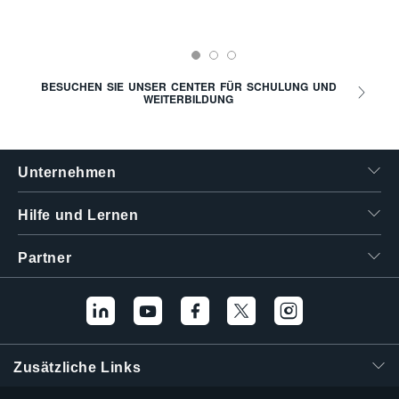
BESUCHEN SIE UNSER CENTER FÜR SCHULUNG UND
WEITERBILDUNG
Unternehmen
Hilfe und Lernen
Partner
Zusätzliche Links