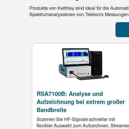
Produkte von Keithley sind ideal für die Automa
Spektrumanalysatoren von Tektronix Messungen i
RSA7100B: Analyse und
Aufzeichnung bei extrem großer
Bandbreite
Scannen Sie HF-Signale schneller mit
flexibler Auswahl zum Aufzeichnen, Streame