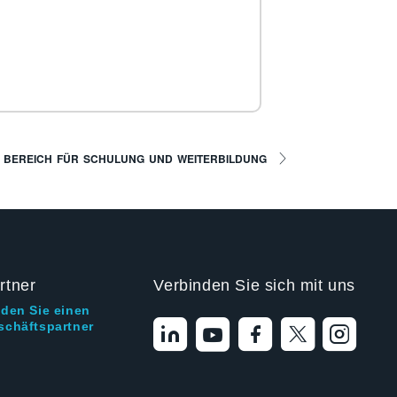
 BEREICH FÜR SCHULUNG UND WEITERBILDUNG
rtner
Verbinden Sie sich mit uns
nden Sie einen
schäftspartner