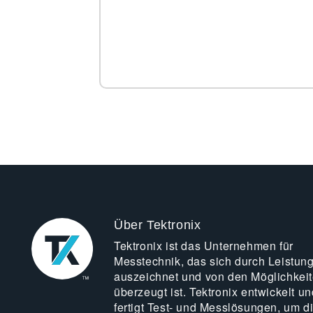
Über Tektronix
Tektronix ist das Unternehmen für
Messtechnik, das sich durch Leistun
auszeichnet und von den Möglichkei
überzeugt ist. Tektronix entwickelt un
fertigt Test- und Messlösungen, um d