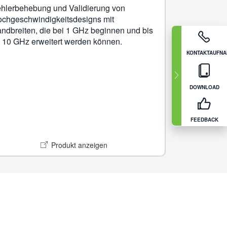
hlerbehebung und Validierung von
chgeschwindigkeitsdesigns mit
ndbreiten, die bei 1 GHz beginnen und bis
 10 GHz erweitert werden können.
KONTAKTAUFN
DOWNLOAD
FEEDBACK
Produkt anzeigen