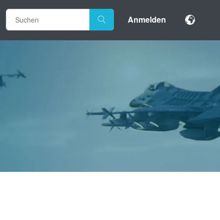
Anmelden