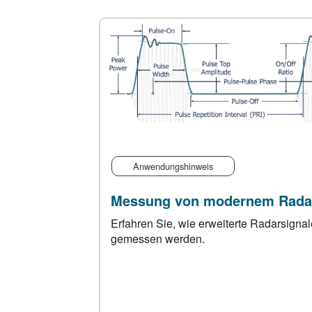
Anwendungshinweis
Messung von modernem Rada
Erfahren Sie, wie erweiterte Radarsignal
gemessen werden.