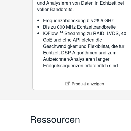
und Analysieren von Daten in Echtzeit bei
voller Bandbreite.
Frequenzabdeckung bis 26,5 GHz
Bis zu 800 MHz Echtzeitbandbreite
TM
IQFlow
-Streaming zu RAID, LVDS, 40
GbE und eine API bieten die
Geschwindigkeit und Flexibilität, die für
Echtzeit-DSP-Algorithmen und zum
Aufzeichnen/Analysieren langer
Ereignissequenzen erforderlich sind.
Produkt anzeigen
Ressourcen