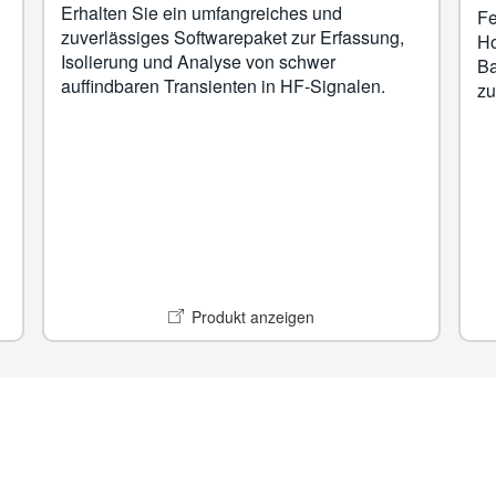
Erhalten Sie ein umfangreiches und
Fe
zuverlässiges Softwarepaket zur Erfassung,
Ho
Isolierung und Analyse von schwer
Ba
auffindbaren Transienten in HF-Signalen.
zu
Produkt anzeigen