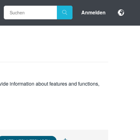
Anmelden
vide information about features and functions,