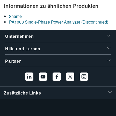
Informationen zu ähnlichen Produkten
繁體中文
$name
PA1000 Single-Phase Power Analyzer (Discontinued)
Unternehmen
Hilfe und Lernen
Partner
Zusätzliche Links