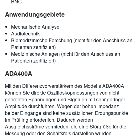
BNC
Anwendungsgebiete
Mechanische Analyse
Audiotechnik
Biomedizinische Forschung (nicht für den Anschluss an
Patienten zertifiziert)
Medizinische Anlagen (nicht für den Anschluss an
Patienten zertifiziert)
ADA400A
Mit den Differenzvorverstärkern des Modells ADA400A
können Sie direkte Oszilloskopmessungen von nicht
geerdeten Spannungen und Signalen mit sehr geringer
Amplitude durchführen. Wegen der hohen Impedanz
beider Eingänge sind keine zusätzlichen Erdungspunkte
im Prüfling erforderlich. Dadurch werden
Ausgleichsströme vermieden, die eine Störgröße für die
Messung oder den Schaltkreis darstellen würden.