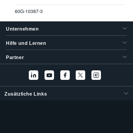
60G-10387-3
Unternehmen
Hilfe und Lernen
Partner
Zusätzliche Links