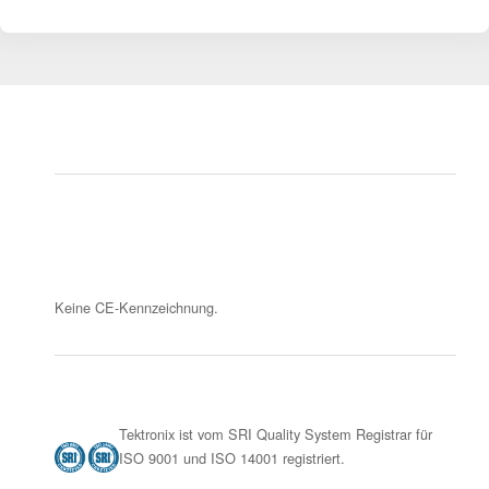
Keine CE-Kennzeichnung.
Tektronix ist vom SRI Quality System Registrar für
ISO 9001 und ISO 14001 registriert.