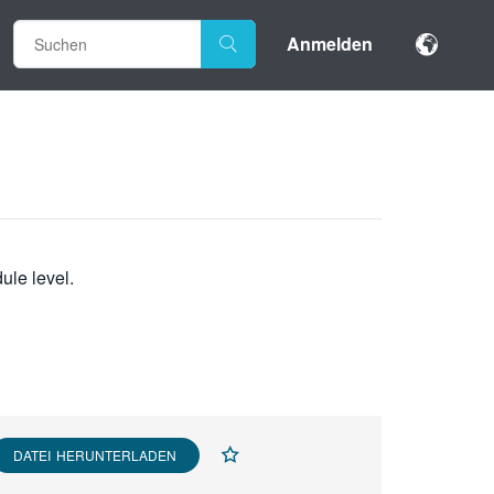
Anmelden
ule level.
DATEI HERUNTERLADEN