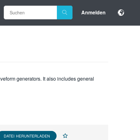
Anmelden
veform generators. It also includes general
DATEI HERUNTERLADEN