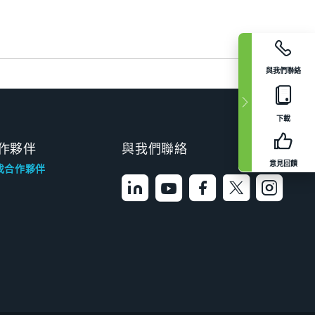
與我們聯絡
下載
作夥伴
與我們聯絡
意見回饋
找合作夥伴