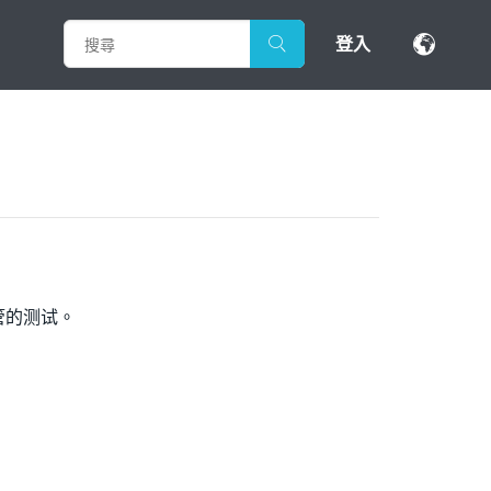
登入
极管的测试。