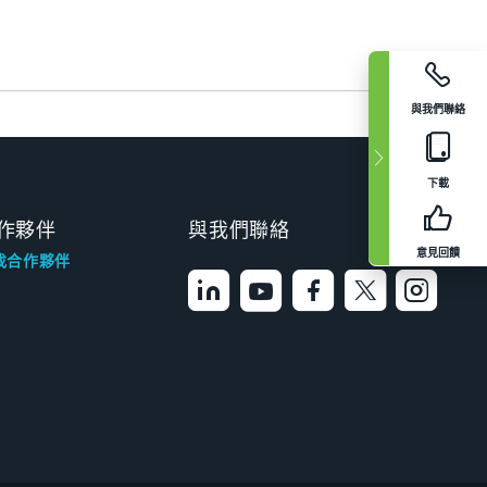
與我們聯絡
下載
作夥伴
與我們聯絡
意見回饋
找合作夥伴