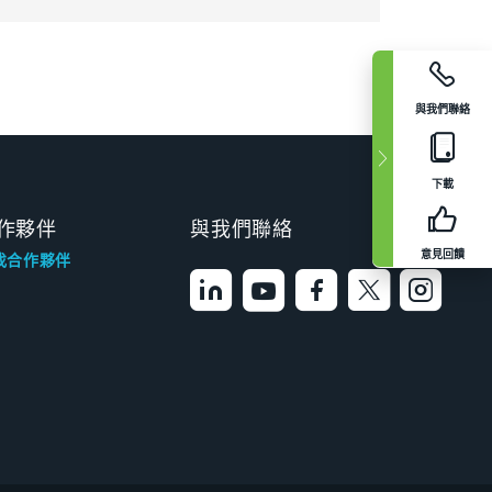
與我們聯絡
下載
作夥伴
與我們聯絡
意見回饋
找合作夥伴