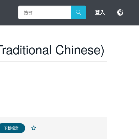
登入
raditional Chinese)
下載檔案