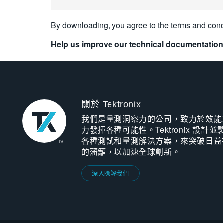
By downloading, you agree to the terms and cond
Help us improve our technical documentation
關於 Tektronix
我們是量測洞察力的公司，致力於效能
力發揮各種可能性。Tektronix 設計並
各種測試和量測解決方案，來突破日益
的藩籬，以加速全球創新。
深入瞭解我們