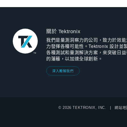
關於 Tektronix
我們是量測洞察力的公司，致力於效能
力發揮各種可能性。Tektronix 設計並
各種測試和量測解決方案，來突破日益
的藩籬，以加速全球創新。
深入瞭解我們
© 2026 TEKTRONIX, INC.
網站地