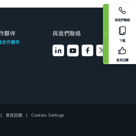
與我們聯絡
作夥伴
與我們聯絡
下載
找合作夥伴
意見回饋
意見回饋
Cookies Settings