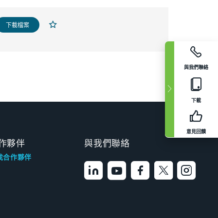
下載檔案
與我們聯絡
下載
意見回饋
作夥伴
與我們聯絡
找合作夥伴