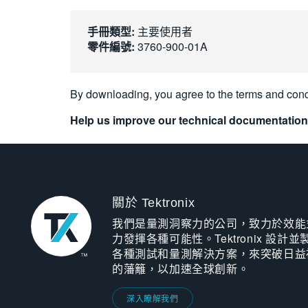
手冊類型:
主要使用者
零件編號:
3760-900-01A
By downloading, you agree to the terms and cond
Help us improve our technical documentation
關於 Tektronix
我們是量測洞察力的公司，致力於效能
力發揮各種可能性。Tektronix 設計並
各種測試和量測解決方案，來突破日益
的藩籬，以加速全球創新。
深入瞭解我們