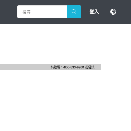
登入
請致電 1-800-833-9200 或嘗試