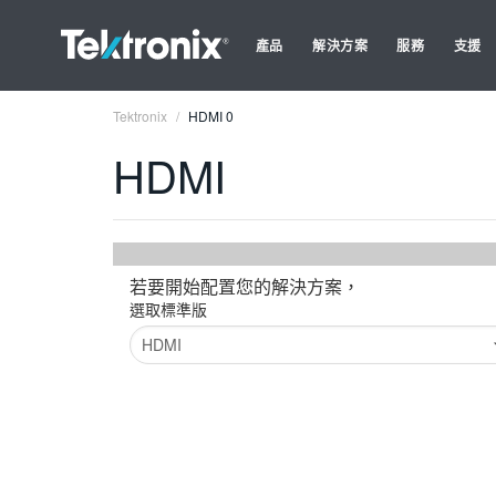
產品
解決方案
服務
支援
Tektronix
HDMI 0
HDMI
若要開始配置您的解決方案，
選取標準版