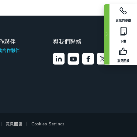
與我們聯絡
作夥伴
與我們聯絡
下載
找合作夥伴
意見回饋
意見回饋
Cookies Settings