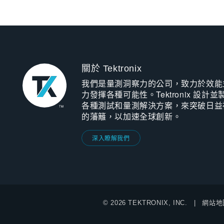
關於 Tektronix
我們是量測洞察力的公司，致力於效能
力發揮各種可能性。Tektronix 設計並
各種測試和量測解決方案，來突破日益
的藩籬，以加速全球創新。
深入瞭解我們
© 2026 TEKTRONIX, INC.
網站地