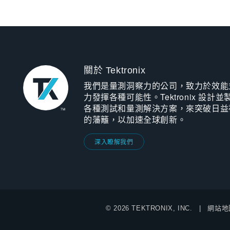
關於 Tektronix
我們是量測洞察力的公司，致力於效能
力發揮各種可能性。Tektronix 設計並
各種測試和量測解決方案，來突破日益
的藩籬，以加速全球創新。
深入瞭解我們
© 2026 TEKTRONIX, INC.
網站地