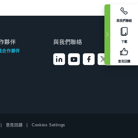
與我們聯絡
作夥伴
與我們聯絡
下載
找合作夥伴
意見回饋
意見回饋
Cookies Settings