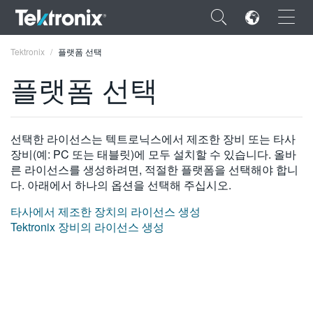
×
Tektronix
플랫폼 선택
플랫폼 선택
ENGLISH
선택한 라이선스는 텍트로닉스에서 제조한 장비 또는 타사
장비(예: PC 또는 태블릿)에 모두 설치할 수 있습니다. 올바
FRANÇAIS
른 라이선스를 생성하려면, 적절한 플랫폼을 선택해야 합니
다. 아래에서 하나의 옵션을 선택해 주십시오.
DEUTSCH
타사에서 제조한 장치의 라이선스 생성
VIỆT NAM
Tektronix 장비의 라이선스 생성
简体中文
日本語
한국어