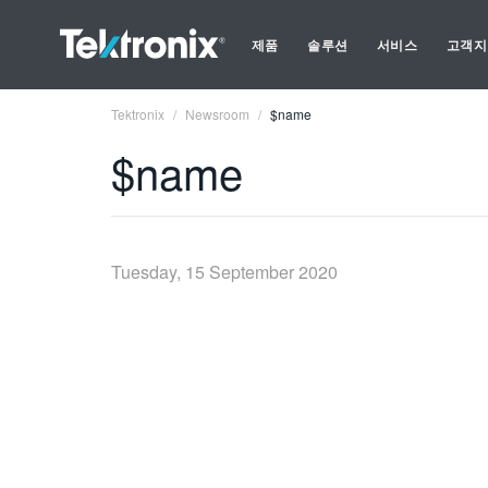
제품
솔루션
서비스
고객지
Tektronix
Newsroom
$name
$name
Tuesday, 15 September 2020