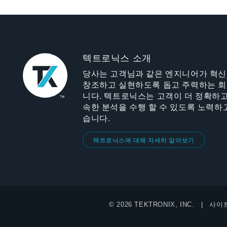
텍트로닉스 소개
당사는 고객님과 같은 엔지니어가 혁
창조하고 실현하도록 돕고 주력하는 
니다. 텍트로닉스는 고객이 더 정확하고
속한 분석을 수행 할 수 있도록 노력하
습니다.
텍트로닉스에 대해 자세히 알아보기
© 2026 TEKTRONIX, INC.
사이