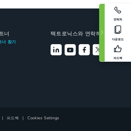
연락처
트너
텍트로닉스와 연락하기
다운로드
트너 찾기
피드백
피드백
Cookies Settings