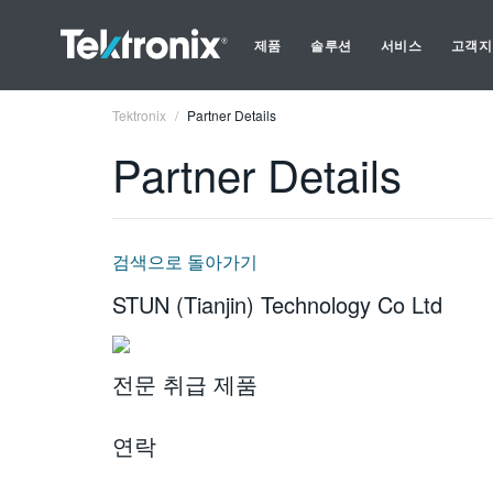
제품
솔루션
서비스
고객지
Tektronix
Partner Details
Partner Details
검색으로 돌아가기
STUN (Tianjin) Technology Co Ltd
전문 취급 제품
연락