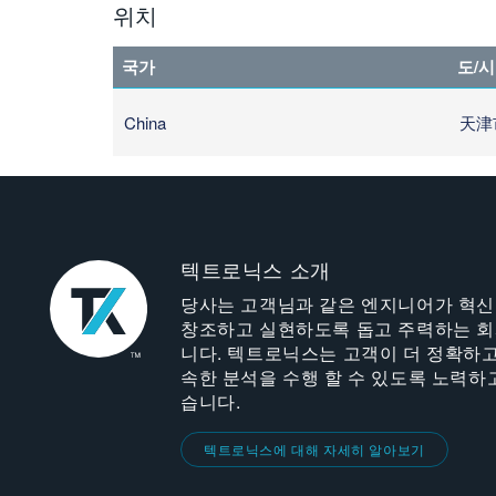
위치
국가
도/시
China
天津市
텍트로닉스 소개
당사는 고객님과 같은 엔지니어가 혁
창조하고 실현하도록 돕고 주력하는 
니다. 텍트로닉스는 고객이 더 정확하고
속한 분석을 수행 할 수 있도록 노력하
습니다.
텍트로닉스에 대해 자세히 알아보기