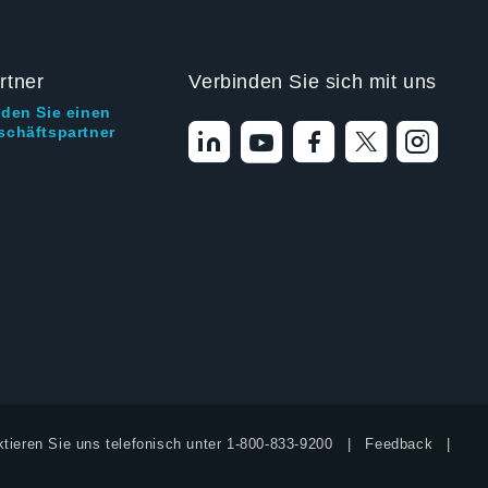
rtner
Verbinden Sie sich mit uns
nden Sie einen
schäftspartner
tieren Sie uns telefonisch unter
1-800-833-9200
Feedback