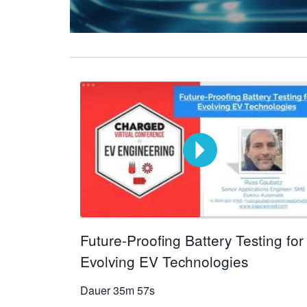
Future-Proofing Battery Testing for
Evolving EV Technologies
Dauer
35m 57s