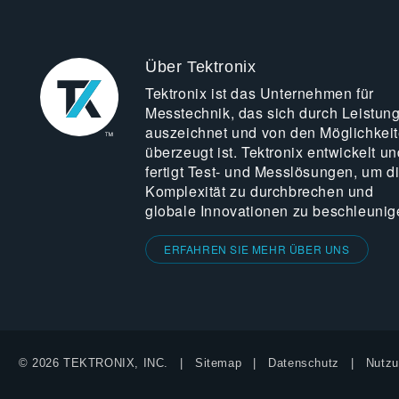
Über Tektronix
Tektronix ist das Unternehmen für
Messtechnik, das sich durch Leistun
auszeichnet und von den Möglichkei
überzeugt ist. Tektronix entwickelt un
fertigt Test- und Messlösungen, um d
Komplexität zu durchbrechen und
globale Innovationen zu beschleunig
ERFAHREN SIE MEHR ÜBER UNS
© 2026 TEKTRONIX, INC.
Sitemap
Datenschutz
Nutzu