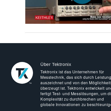
Über Tektronix
Tektronix ist das Unternehmen für
Messtechnik, das sich durch Leistun
auszeichnet und von den Möglichkei
überzeugt ist. Tektronix entwickelt un
fertigt Test- und Messlösungen, um d
Komplexität zu durchbrechen und
globale Innovationen zu beschleunig