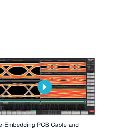
e-Embedding PCB Cable and