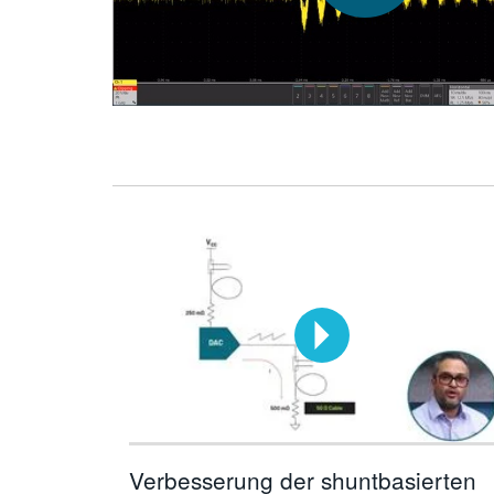
Verbesserung der shuntbasierten