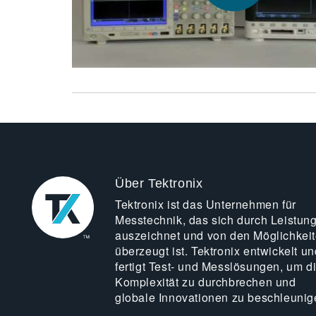
Über Tektronix
Tektronix ist das Unternehmen für
Messtechnik, das sich durch Leistun
auszeichnet und von den Möglichkei
überzeugt ist. Tektronix entwickelt un
fertigt Test- und Messlösungen, um d
Komplexität zu durchbrechen und
globale Innovationen zu beschleunig