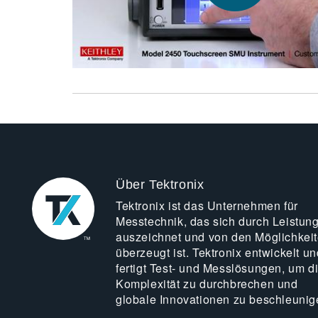
Über Tektronix
Tektronix ist das Unternehmen für
Messtechnik, das sich durch Leistun
auszeichnet und von den Möglichkei
überzeugt ist. Tektronix entwickelt un
fertigt Test- und Messlösungen, um d
Komplexität zu durchbrechen und
globale Innovationen zu beschleunig