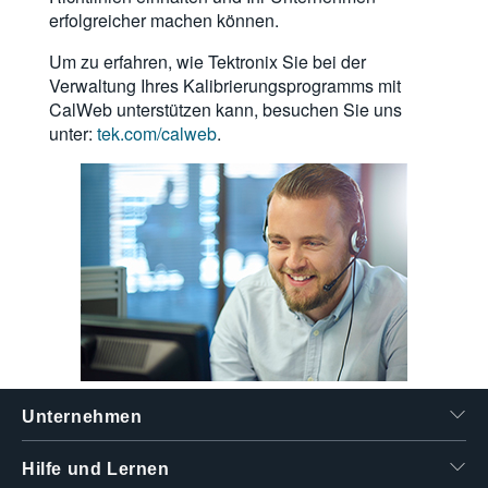
erfolgreicher machen können.
繁體中文
Um zu erfahren, wie Tektronix Sie bei der
Verwaltung Ihres Kalibrierungsprogramms mit
CalWeb unterstützen kann, besuchen Sie uns
unter:
tek.com/calweb
.
Unternehmen
Hilfe und Lernen