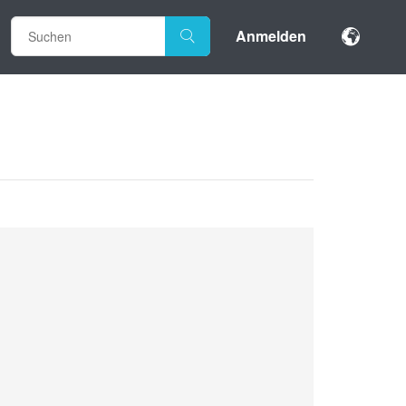
Anmelden