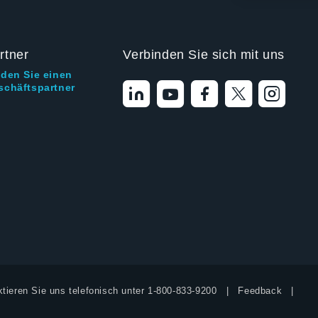
rtner
Verbinden Sie sich mit uns
nden Sie einen
schäftspartner
tieren Sie uns telefonisch unter
1-800-833-9200
Feedback