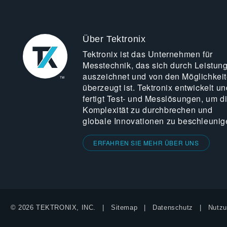
Über Tektronix
Tektronix ist das Unternehmen für
Messtechnik, das sich durch Leistun
auszeichnet und von den Möglichkei
überzeugt ist. Tektronix entwickelt un
fertigt Test- und Messlösungen, um d
Komplexität zu durchbrechen und
globale Innovationen zu beschleunig
ERFAHREN SIE MEHR ÜBER UNS
© 2026 TEKTRONIX, INC.
Sitemap
Datenschutz
Nutzu