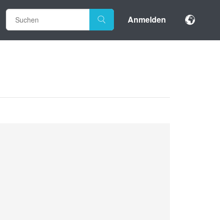
Anmelden