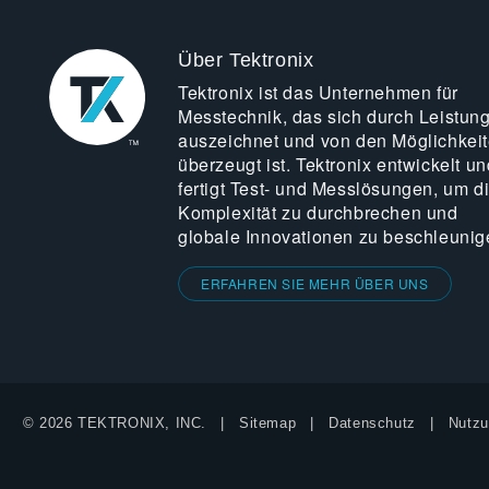
Über Tektronix
Tektronix ist das Unternehmen für
Messtechnik, das sich durch Leistun
auszeichnet und von den Möglichkei
überzeugt ist. Tektronix entwickelt un
fertigt Test- und Messlösungen, um d
Komplexität zu durchbrechen und
globale Innovationen zu beschleunig
ERFAHREN SIE MEHR ÜBER UNS
© 2026 TEKTRONIX, INC.
Sitemap
Datenschutz
Nutzu