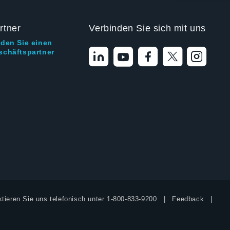
rtner
Verbinden Sie sich mit uns
nden Sie einen
schäftspartner
tieren Sie uns telefonisch unter
1-800-833-9200
Feedback