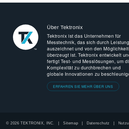
Über Tektronix
Tektronix ist das Unternehmen für
Messtechnik, das sich durch Leistun
auszeichnet und von den Möglichkei
überzeugt ist. Tektronix entwickelt un
fertigt Test- und Messlösungen, um d
Komplexität zu durchbrechen und
globale Innovationen zu beschleunig
ERFAHREN SIE MEHR ÜBER UNS
© 2026 TEKTRONIX, INC.
Sitemap
Datenschutz
Nutzu