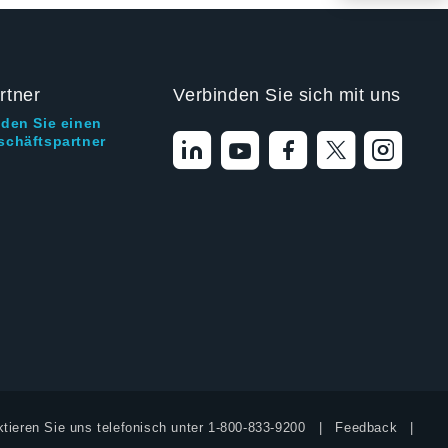
rtner
Verbinden Sie sich mit uns
nden Sie einen
schäftspartner
tieren Sie uns telefonisch unter
1-800-833-9200
Feedback