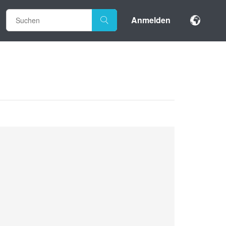
Anmelden