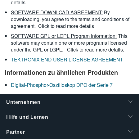
details.
SOFTWARE DOWNLOAD AGREEMENT:
By
downloading, you agree to the terms and conditions of
agreement.
Click to read more details
SOFTWARE GPL or LGPL Program Information:
This
software may contain one or more programs licensed
under the GPL or LGPL.
Click to read more details.
TEKTRONIX END USER LICENSE AGREEMENT
Informationen zu ähnlichen Produkten
Digital-Phosphor-Oszilloskop DPO der Serie 7
Unternehmen
Hilfe und Lernen
Partner