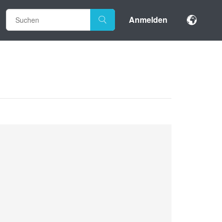
Anmelden