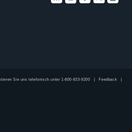
tieren Sie uns telefonisch unter
1-800-833-9200
Feedback