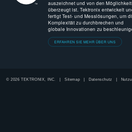
auszeichnet und von den Möglichkei
überzeugt ist. Tektronix entwickelt un
fertigt Test- und Messlösungen, um d
Komplexität zu durchbrechen und
globale Innovationen zu beschleunig
ERFAHREN SIE MEHR ÜBER UNS
© 2026 TEKTRONIX, INC.
Sitemap
Datenschutz
Nutzu