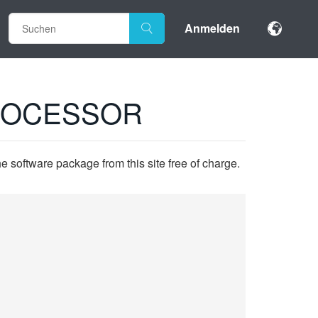
Anmelden
PROCESSOR
 software package from this site free of charge.