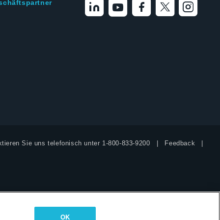
schäftspartner
tieren Sie uns telefonisch unter
1-800-833-9200
Feedback
OK