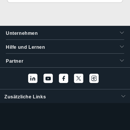
Unternehmen
Hilfe und Lernen
Partner
Zusätzliche Links