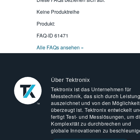
Keine Produktreihe
Produkt:
FAQ-ID
61471
Alle FAQs ansehen »
Über Tektronix
Tektronix ist das Unternehmen für
Messtechnik, das sich durch Leistun
auszeichnet und von den Möglichkei
überzeugt ist. Tektronix entwickelt un
fertigt Test- und Messlösungen, um d
Komplexität zu durchbrechen und
globale Innovationen zu beschleunig