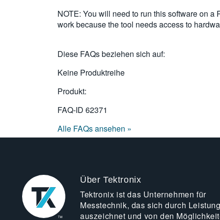
NOTE: You will need to run this software on 
work because the tool needs access to hardwa
Diese FAQs beziehen sich auf:
Keine Produktreihe
Produkt:
FAQ-ID
62371
Alle FAQs ansehen »
Über Tektronix
Tektronix ist das Unternehmen für
Messtechnik, das sich durch Leistun
auszeichnet und von den Möglichkei