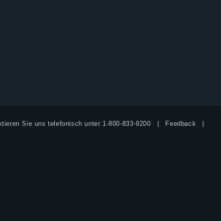
tieren Sie uns telefonisch unter
1-800-833-9200
Feedback