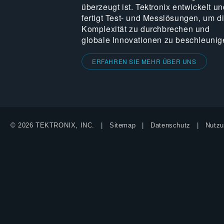
überzeugt ist. Tektronix entwickelt un
fertigt Test- und Messlösungen, um d
Komplexität zu durchbrechen und
globale Innovationen zu beschleunig
ERFAHREN SIE MEHR ÜBER UNS
© 2026 TEKTRONIX, INC.
Sitemap
Datenschutz
Nutzu