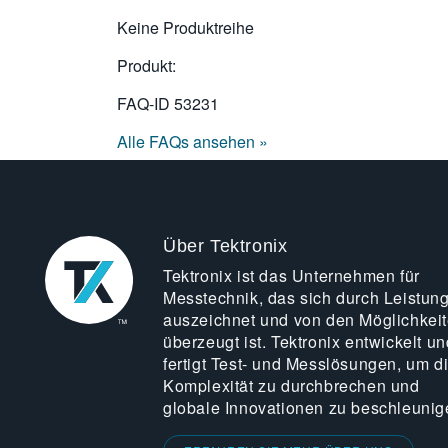
Keine Produktreihe
Produkt:
FAQ-ID
53231
Alle FAQs ansehen »
Über Tektronix
Tektronix ist das Unternehmen für
Messtechnik, das sich durch Leistun
auszeichnet und von den Möglichkei
überzeugt ist. Tektronix entwickelt un
fertigt Test- und Messlösungen, um d
Komplexität zu durchbrechen und
globale Innovationen zu beschleunig