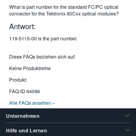
繁體中文
What is part number for the standard FC/PC optical
connector for the Tektronix 80Cxx optical modules?
Antwort:
119-5115-00 is the part number.
Diese FAQs beziehen sich auf:
Keine Produktreihe
Produkt:
FAQ-ID
64096
Alle FAQs ansehen »
Unternehmen
Hilfe und Lernen