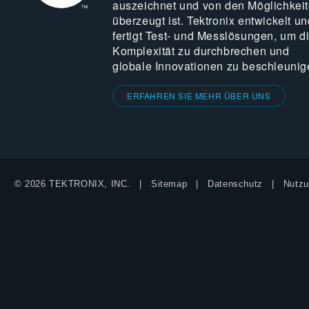
auszeichnet und von den Möglichkei
überzeugt ist. Tektronix entwickelt un
fertigt Test- und Messlösungen, um d
Komplexität zu durchbrechen und
globale Innovationen zu beschleunig
ERFAHREN SIE MEHR ÜBER UNS
© 2026 TEKTRONIX, INC.
Sitemap
Datenschutz
Nutzu