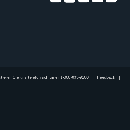
tieren Sie uns telefonisch unter
1-800-833-9200
Feedback