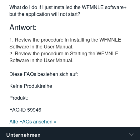
繁體中文
What do I do if I just installed the WFMNLE software+
but the application will not start?
Antwort:
1. Review the procedure in Installing the WFMNLE
Software in the User Manual.
2. Review the procedure in Starting the WFMNLE
Software in the User Manual.
Diese FAQs beziehen sich auf:
Keine Produktreihe
Produkt:
FAQ-ID
59946
Alle FAQs ansehen »
Unternehmen