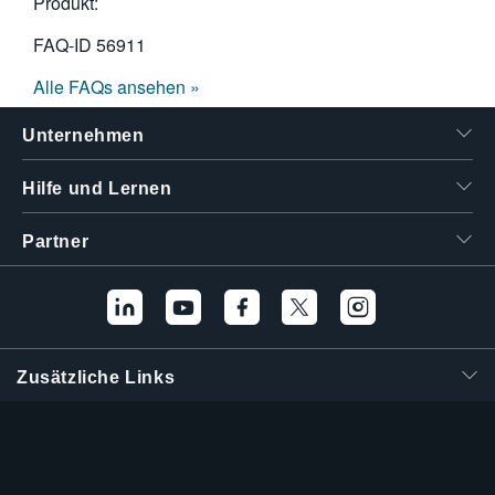
Produkt:
FAQ-ID
56911
Alle FAQs ansehen »
Unternehmen
Hilfe und Lernen
Partner
Zusätzliche Links