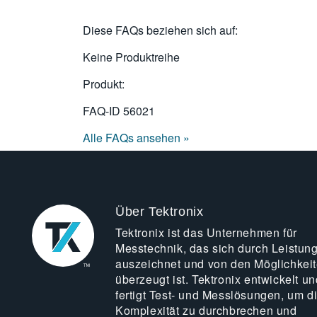
Diese FAQs beziehen sich auf:
Keine Produktreihe
Produkt:
FAQ-ID
56021
Alle FAQs ansehen »
Über Tektronix
Tektronix ist das Unternehmen für
Messtechnik, das sich durch Leistun
auszeichnet und von den Möglichkei
überzeugt ist. Tektronix entwickelt un
fertigt Test- und Messlösungen, um d
Komplexität zu durchbrechen und