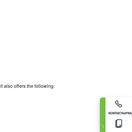
 also offers the following:
KONTAKTAUFN