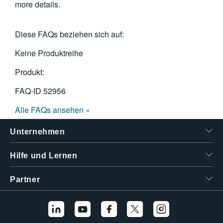
more details.
繁體中文
Diese FAQs beziehen sich auf:
Keine Produktreihe
Produkt:
FAQ-ID
52956
Alle FAQs ansehen »
Unternehmen
Hilfe und Lernen
Partner