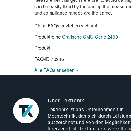
can be easily fixed by increasing the measur
and compliance ranges are the same.
Diese FAQs beziehen sich auf:
Produktreihe
Grafische SMU-Serie 2400
Produkt:
FAQ-ID
70946
Alle FAQs ansehen »
Über Tektronix
Tektronix ist das Unternehmen für
Messtechnik, das sich durch Leistun
auszeichnet und von den Möglichkei
überzeugt ist. Tektronix entwickelt un