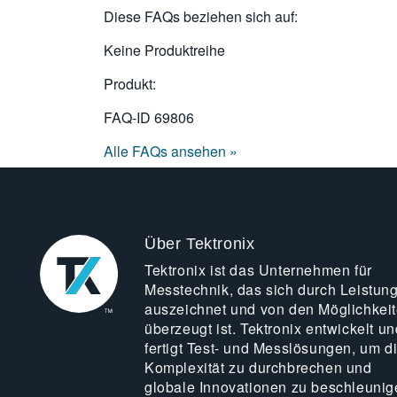
Diese FAQs beziehen sich auf:
Keine Produktreihe
Produkt:
FAQ-ID
69806
Alle FAQs ansehen »
Über Tektronix
Tektronix ist das Unternehmen für
Messtechnik, das sich durch Leistun
auszeichnet und von den Möglichkei
überzeugt ist. Tektronix entwickelt un
fertigt Test- und Messlösungen, um d
Komplexität zu durchbrechen und
globale Innovationen zu beschleunig