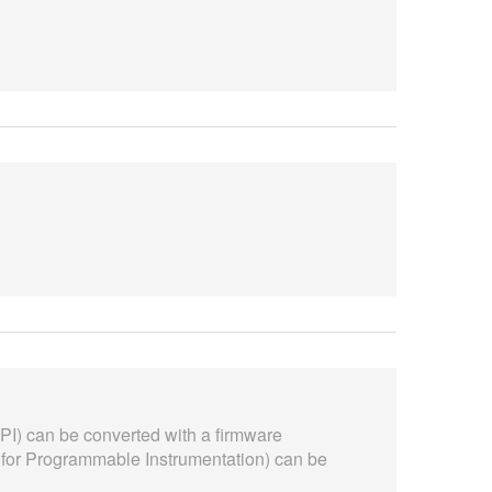
I) can be converted with a firmware
r Programmable Instrumentation) can be