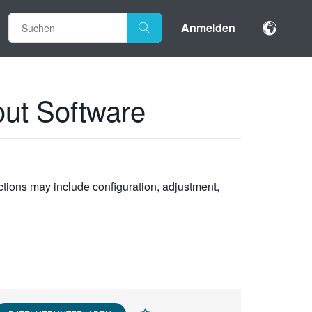
Anmelden
ut Software
uctions may include configuration, adjustment,