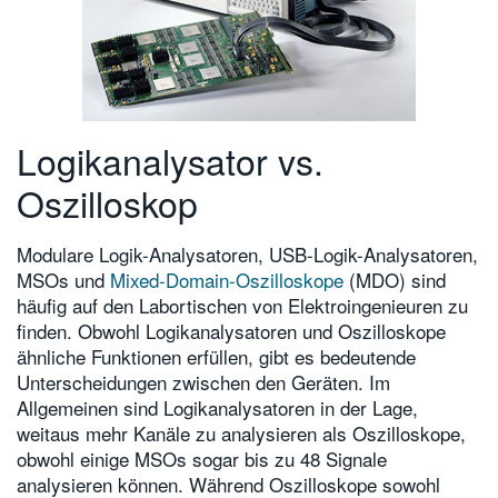
Logikanalysator vs.
Oszilloskop
Modulare Logik-Analysatoren, USB-Logik-Analysatoren,
MSOs und
Mixed-Domain-Oszilloskope
(MDO) sind
häufig auf den Labortischen von Elektroingenieuren zu
finden. Obwohl Logikanalysatoren und Oszilloskope
ähnliche Funktionen erfüllen, gibt es bedeutende
Unterscheidungen zwischen den Geräten. Im
Allgemeinen sind Logikanalysatoren in der Lage,
weitaus mehr Kanäle zu analysieren als Oszilloskope,
obwohl einige MSOs sogar bis zu 48 Signale
analysieren können. Während Oszilloskope sowohl