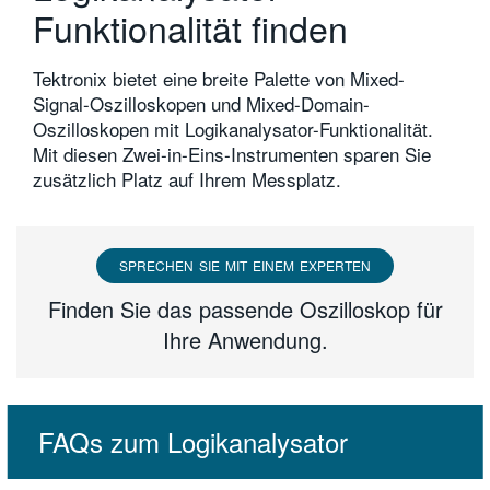
Funktionalität finden
Tektronix bietet eine breite Palette von Mixed-
Signal-Oszilloskopen und Mixed-Domain-
Oszilloskopen mit Logikanalysator-Funktionalität.
Mit diesen Zwei-in-Eins-Instrumenten sparen Sie
zusätzlich Platz auf Ihrem Messplatz.
SPRECHEN SIE MIT EINEM EXPERTEN
Finden Sie das passende Oszilloskop für
Ihre Anwendung.
FAQs zum Logikanalysator