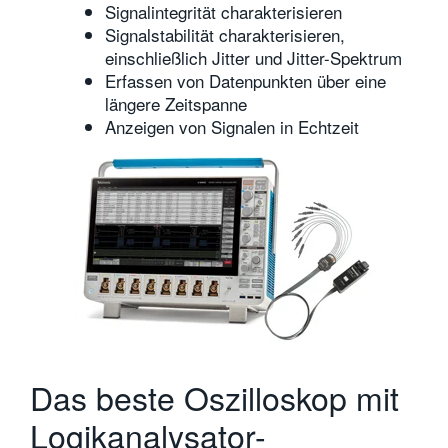
Signalintegrität charakterisieren
Signalstabilität charakterisieren,
einschließlich Jitter und Jitter-Spektrum
Erfassen von Datenpunkten über eine
längere Zeitspanne
Anzeigen von Signalen in Echtzeit
Das beste Oszilloskop mit
Logikanalysator-