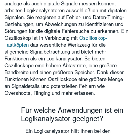
analoge als auch digitale Signale messen können,
arbeiten Logikanalysatoren ausschließlich mit digitalen
Signalen. Sie reagieren auf Fehler- und Daten-Timing-
Beziehungen, um Abweichungen zu identifizieren und
Störungen für die digitale Fehlersuche zu erkennen. Ein
Oszilloskop ist in Verbindung mit
Oszilloskop-
Tastköpfen
das wesentliche Werkzeug für die
allgemeine Signalbetrachtung und bietet mehr
Funktionen als ein Logikanalysator. So bieten
Oszilloskope eine höhere Abtastrate, eine größere
Bandbreite und einen größeren Speicher. Dank dieser
Funktionen können Oszilloskope eine größere Menge
an Signaldetails und potenziellen Fehlern wie
Overshoots, Ringing und mehr erfassen.
Für welche Anwendungen ist ein
Logikanalysator geeignet?
Ein Logikanalysator hilft Ihnen bei den