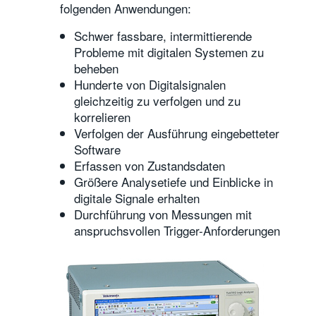
folgenden Anwendungen:
Schwer fassbare, intermittierende
Probleme mit digitalen Systemen zu
beheben
Hunderte von Digitalsignalen
gleichzeitig zu verfolgen und zu
korrelieren
Verfolgen der Ausführung eingebetteter
Software
Erfassen von Zustandsdaten
Größere Analysetiefe und Einblicke in
digitale Signale erhalten
Durchführung von Messungen mit
anspruchsvollen Trigger-Anforderungen