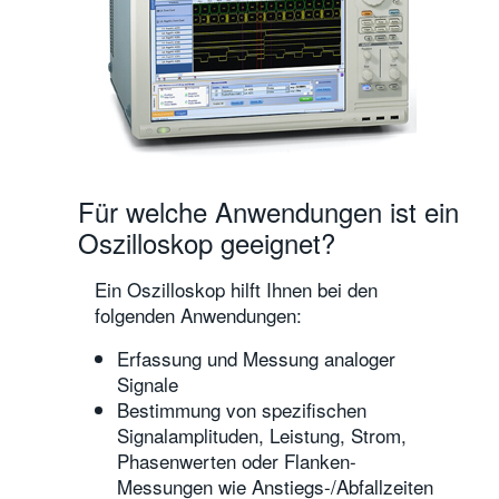
Für welche Anwendungen ist ein
Oszilloskop geeignet?
Ein Oszilloskop hilft Ihnen bei den
folgenden Anwendungen:
Erfassung und Messung analoger
Signale
Bestimmung von spezifischen
Signalamplituden, Leistung, Strom,
Phasenwerten oder Flanken-
Messungen wie Anstiegs-/Abfallzeiten