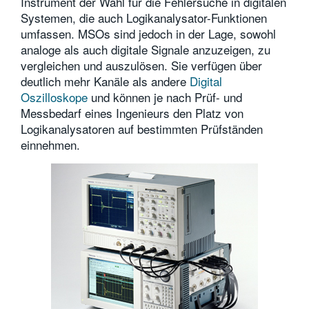
Instrument der Wahl für die Fehlersuche in digitalen
Systemen, die auch Logikanalysator-Funktionen
umfassen. MSOs sind jedoch in der Lage, sowohl
analoge als auch digitale Signale anzuzeigen, zu
vergleichen und auszulösen. Sie verfügen über
deutlich mehr Kanäle als andere
Digital
Oszilloskope
und können je nach Prüf- und
Messbedarf eines Ingenieurs den Platz von
Logikanalysatoren auf bestimmten Prüfständen
einnehmen.