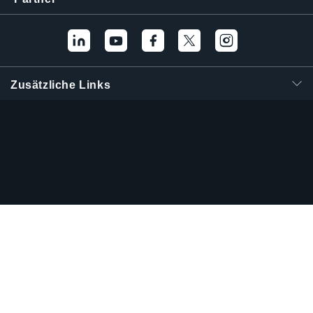
Zusätzliche Links