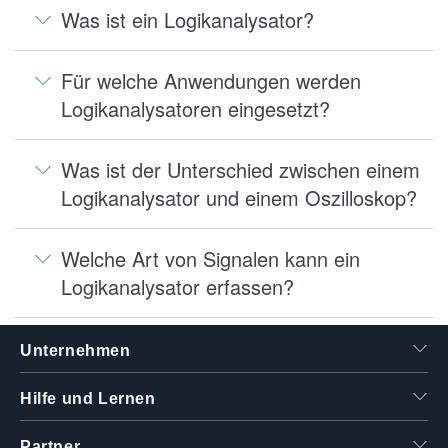
Was ist ein Logikanalysator?
Für welche Anwendungen werden
Logikanalysatoren eingesetzt?
Was ist der Unterschied zwischen einem
Logikanalysator und einem Oszilloskop?
Welche Art von Signalen kann ein
Logikanalysator erfassen?
Unternehmen
Hilfe und Lernen
Partner