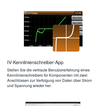
IV-Kennlinienschreiber-App
Stellen Sie die vertraute Benutzererfahrung eines
Kennlinienschreibers für Komponenten mit zwei
Anschlüssen zur Verfolgung von Daten über Strom
und Spannung wieder her.