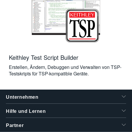
Keithley Test Script Builder
Erstellen, Ändern, Debuggen und Verwalten von TSP-
Testskripts für TSP-kompatible Geräte.
Unternehmen
Hilfe und Lernen
Partner