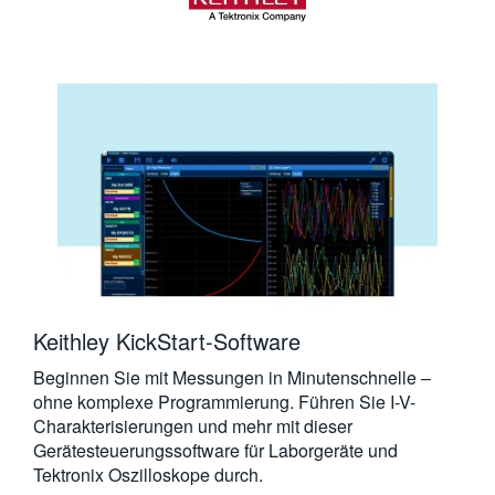
繁體中文
Keithley KickStart-Software
Beginnen Sie mit Messungen in Minutenschnelle –
ohne komplexe Programmierung. Führen Sie I-V-
Charakterisierungen und mehr mit dieser
Gerätesteuerungssoftware für Laborgeräte und
Tektronix Oszilloskope durch.