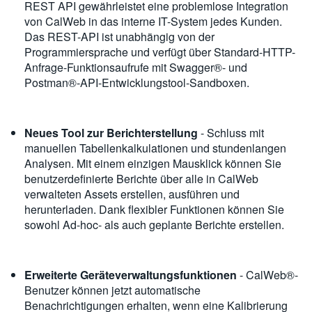
REST API gewährleistet eine problemlose Integration
von CalWeb in das interne IT-System jedes Kunden.
Das REST-API ist unabhängig von der
Programmiersprache und verfügt über Standard-HTTP-
Anfrage-Funktionsaufrufe mit Swagger®- und
Postman®-API-Entwicklungstool-Sandboxen.
Neues Tool zur Berichterstellung
- Schluss mit
manuellen Tabellenkalkulationen und stundenlangen
Analysen. Mit einem einzigen Mausklick können Sie
benutzerdefinierte Berichte über alle in CalWeb
verwalteten Assets erstellen, ausführen und
herunterladen. Dank flexibler Funktionen können Sie
sowohl Ad-hoc- als auch geplante Berichte erstellen.
Erweiterte Geräteverwaltungsfunktionen
- CalWeb®-
Benutzer können jetzt automatische
Benachrichtigungen erhalten, wenn eine Kalibrierung