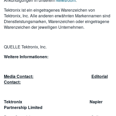
Ankündigungen in unserem
Newsroom
.
Tektronix ist ein eingetragenes Warenzeichen von
Tektronix, Inc. Alle anderen erwähnten Markennamen sind
Dienstleistungsmarken, Warenzeichen oder eingetragene
Warenzeichen der jeweiligen Unternehmen.
QUELLE Tektronix, Inc.
Weitere Informationen:
Media Contact:
Editorial
Contact:
Tektronix Napier
Partnership Limited