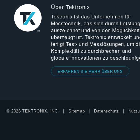
Über Tektronix
Tektronix ist das Unternehmen für
Messtechnik, das sich durch Leistun
auszeichnet und von den Möglichkei
überzeugt ist. Tektronix entwickelt un
fertigt Test- und Messlösungen, um d
Komplexität zu durchbrechen und
globale Innovationen zu beschleunig
ERFAHREN SIE MEHR ÜBER UNS
© 2026 TEKTRONIX, INC.
Sitemap
Datenschutz
Nutzu