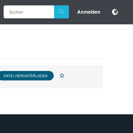
Anmelden
DATEI HERUNTERLADEN