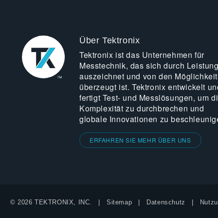
Über Tektronix
Tektronix ist das Unternehmen für
Messtechnik, das sich durch Leistun
auszeichnet und von den Möglichkei
überzeugt ist. Tektronix entwickelt un
fertigt Test- und Messlösungen, um d
Komplexität zu durchbrechen und
globale Innovationen zu beschleunig
ERFAHREN SIE MEHR ÜBER UNS
© 2026 TEKTRONIX, INC.
Sitemap
Datenschutz
Nutzu